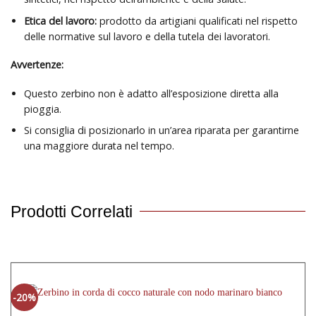
Etica del lavoro:
prodotto da artigiani qualificati nel rispetto
delle normative sul lavoro e della tutela dei lavoratori.
Avvertenze:
Questo zerbino non è adatto all’esposizione diretta alla
pioggia.
Si consiglia di posizionarlo in un’area riparata per garantirne
una maggiore durata nel tempo.
Prodotti Correlati
-20%