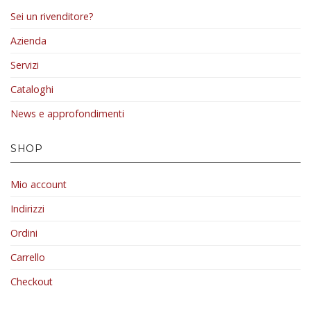
Sei un rivenditore?
Azienda
Servizi
Cataloghi
News e approfondimenti
SHOP
Mio account
Indirizzi
Ordini
Carrello
Checkout