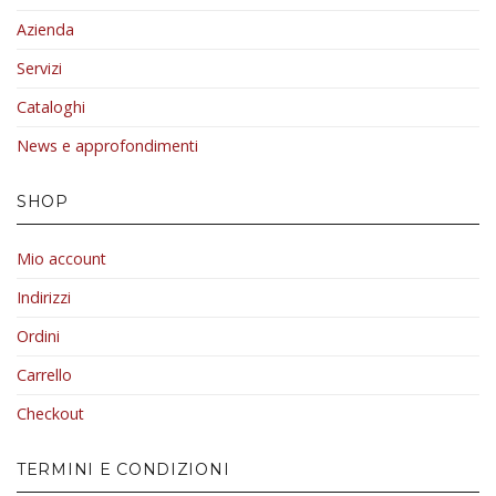
Azienda
Servizi
Cataloghi
News e approfondimenti
SHOP
Mio account
Indirizzi
Ordini
Carrello
Checkout
TERMINI E CONDIZIONI