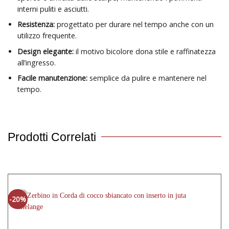
interni puliti e asciutti.
Resistenza:
progettato per durare nel tempo anche con un
utilizzo frequente.
Design elegante:
il motivo bicolore dona stile e raffinatezza
all’ingresso.
Facile manutenzione:
semplice da pulire e mantenere nel
tempo.
Prodotti Correlati
-20%