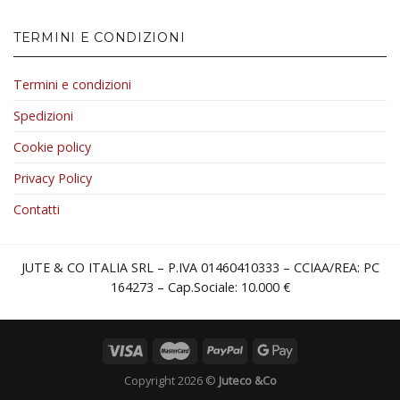
TERMINI E CONDIZIONI
Termini e condizioni
Spedizioni
Cookie policy
Privacy Policy
Contatti
JUTE & CO ITALIA SRL – P.IVA 01460410333 – CCIAA/REA: PC
164273 – Cap.Sociale: 10.000 €
Copyright 2026 ©
Juteco &Co