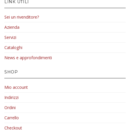
LINK UTILI
Sei un rivenditore?
Azienda
Servizi
Cataloghi
News e approfondimenti
SHOP
Mio account
Indirizzi
Ordini
Carrello
Checkout