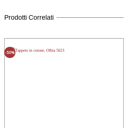
Prodotti Correlati
-50%