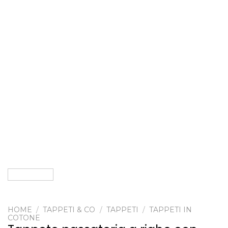
HOME
/
TAPPETI & CO
/
TAPPETI
/
TAPPETI IN
COTONE