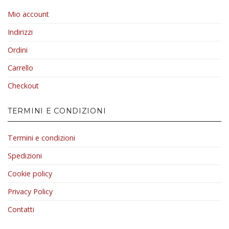
Mio account
Indirizzi
Ordini
Carrello
Checkout
TERMINI E CONDIZIONI
Termini e condizioni
Spedizioni
Cookie policy
Privacy Policy
Contatti