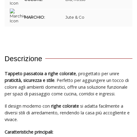
MARCHIO:
Jute & Co
Descrizione
Tappeto passatoia a righe colorate
, progettato per unire
praticità, sicurezza e stile
. Perfetto per aggiungere un tocco di
colore agli ambienti domestici, offre una soluzione funzionale
per spazi di passaggio come cucina, corridoi e ingressi.
Il design moderno con
righe colorate
si adatta facilmente a
diversi stili di arredamento, rendendo la casa più accogliente e
vivace.
Caratteristiche principali: