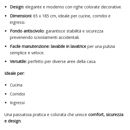
Design:
elegante e moderno con righe colorate decorative.
Dimensioni:
65 x 185 cm, ideale per cucine, corridoi e
ingressi.
Fondo antiscivolo:
garantisce stabilità e sicurezza
prevenendo scivolamenti accidentali.
Facile manutenzione:
lavabile in lavatrice
per una pulizia
semplice e veloce.
Versatile:
perfetto per diverse aree della casa.
Ideale per:
Cucina
Corridoi
Ingressi
Una passatoia pratica e colorata che unisce
comfort, sicurezza
e design
.