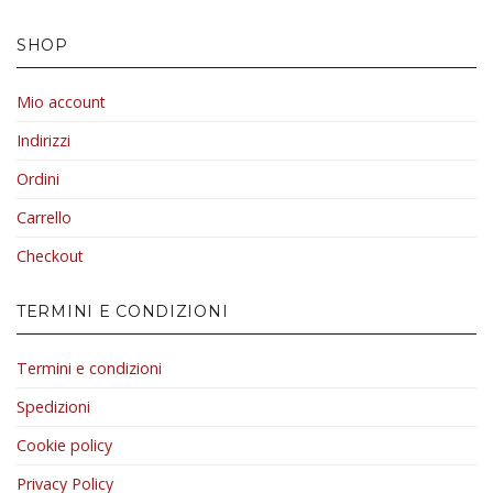
SHOP
Mio account
Indirizzi
Ordini
Carrello
Checkout
TERMINI E CONDIZIONI
Termini e condizioni
Spedizioni
Cookie policy
Privacy Policy