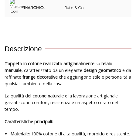
MARCHIO:
Jute & Co
Descrizione
Tappeto in cotone realizzato artigianalmente
su
telaio
manuale
, caratterizzato da un elegante
design geometrico
e da
raffinate
frange decorative
che aggiungono stile e personalità a
qualsiasi ambiente della casa.
La qualità del
cotone naturale
e la lavorazione artigianale
garantiscono comfort, resistenza e un aspetto curato nel
tempo.
Caratteristiche principali:
Materiale:
100% cotone di alta qualità, morbido e resistente.