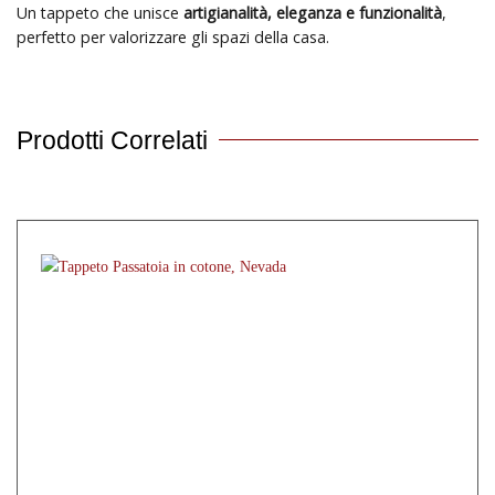
Un tappeto che unisce
artigianalità, eleganza e funzionalità
,
perfetto per valorizzare gli spazi della casa.
Prodotti Correlati