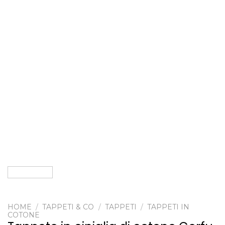
HOME
/
TAPPETI & CO
/
TAPPETI
/
TAPPETI IN
COTONE