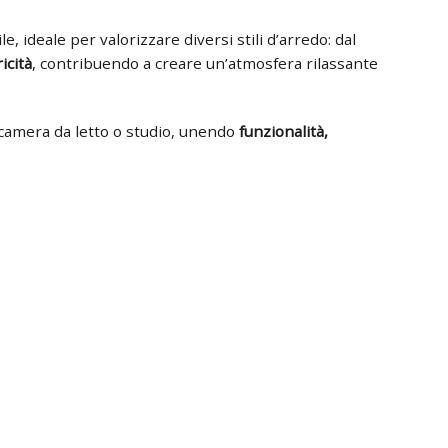
ideale per valorizzare diversi stili d’arredo: dal
icità
, contribuendo a creare un’atmosfera rilassante
, camera da letto o studio, unendo
funzionalità,