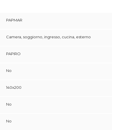
PAPMAR
Camera, soggiorno, ingresso, cucina, esterno
PAPIRO
No
140x200
No
No