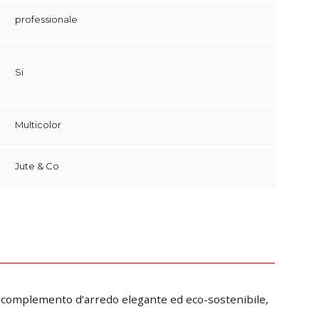
professionale
Si
Multicolor
Jute & Co
 complemento d’arredo elegante ed eco-sostenibile,