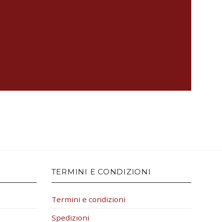
TERMINI E CONDIZIONI
Termini e condizioni
Spedizioni