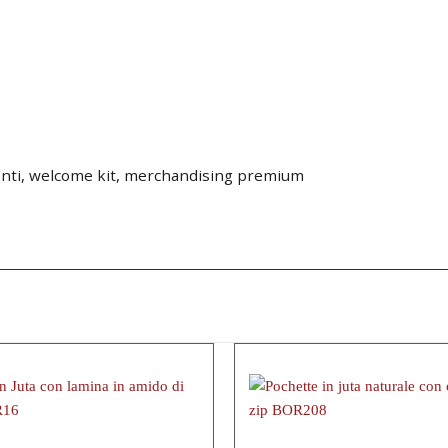
venti, welcome kit, merchandising premium