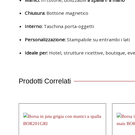
Chiusura:
Bottone magnetico
Interno:
Taschina porta-oggetti
Personalizzazione:
Stampabile su entrambi i lati
Ideale per:
Hotel, strutture ricettive, boutique, e
Prodotti Correlati