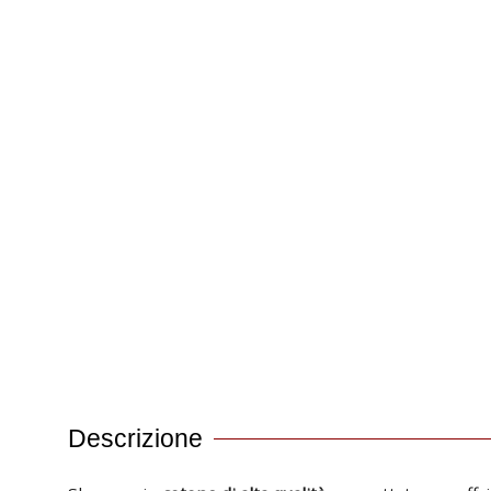
Descrizione