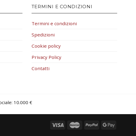
TERMINI E CONDIZIONI
Termini e condizioni
Spedizioni
Cookie policy
Privacy Policy
Contatti
iale: 10.000 €