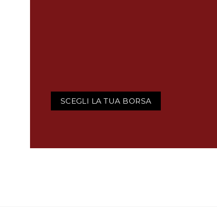
SCEGLI LA TUA BORSA