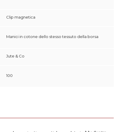
Clip magnetica
Manici in cotone dello stesso tessuto della borsa
Jute & Co
100