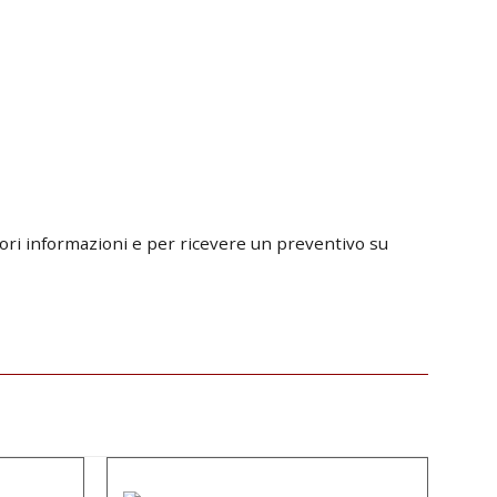
iori informazioni e per ricevere un preventivo su