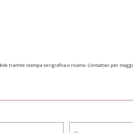
abile tramite stampa serigrafica o ricamo. Contattaci per magg