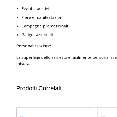
Eventi sportivi
Fiere e manifestazioni
Campagne promozionali
Gadget aziendali
Personalizzazione
La superficie dello zainetto è facilmente personalizz
misura.
Prodotti Correlati