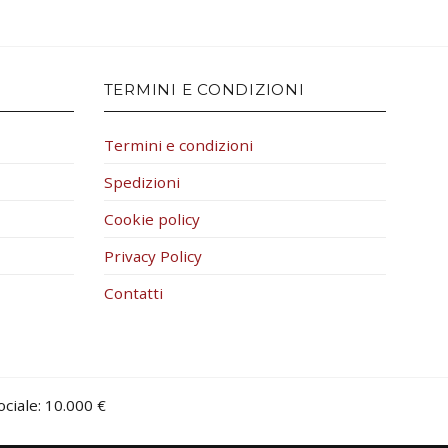
TERMINI E CONDIZIONI
Termini e condizioni
Spedizioni
Cookie policy
Privacy Policy
Contatti
iale: 10.000 €