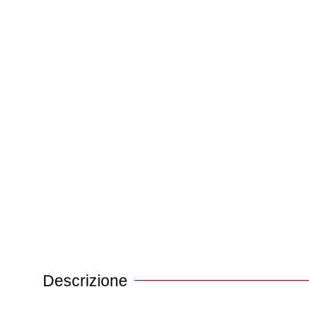
Descrizione