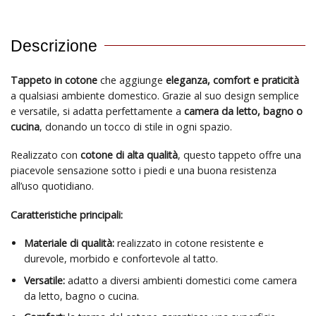
Descrizione
Tappeto in cotone
che aggiunge
eleganza, comfort e praticità
a qualsiasi ambiente domestico. Grazie al suo design semplice
e versatile, si adatta perfettamente a
camera da letto, bagno o
cucina
, donando un tocco di stile in ogni spazio.
Realizzato con
cotone di alta qualità
, questo tappeto offre una
piacevole sensazione sotto i piedi e una buona resistenza
all’uso quotidiano.
Caratteristiche principali:
Materiale di qualità:
realizzato in cotone resistente e
durevole, morbido e confortevole al tatto.
Versatile:
adatto a diversi ambienti domestici come camera
da letto, bagno o cucina.