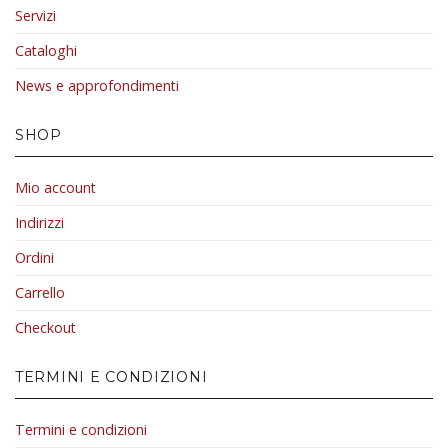
Servizi
Cataloghi
News e approfondimenti
SHOP
Mio account
Indirizzi
Ordini
Carrello
Checkout
TERMINI E CONDIZIONI
Termini e condizioni