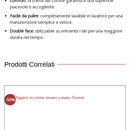
Comfort:
la trama del cotone garantisce una superficie
piacevole e accogliente.
Facile da pulire:
completamente lavabile in lavatrice per una
manutenzione semplice e veloce.
Double face:
utilizzabile su entrambi i lati per una maggiore
durata nel tempo.
Prodotti Correlati
-50%