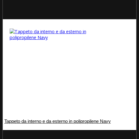
Tappeto da interno e da esterno in polipropilene Navy