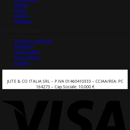
Indirizzi
Ordini
Carrello
Checkout
Termini e condizioni
Termini e condizioni
Spedizioni
Cookie policy
Privacy Policy
Contatti
JUTE & CO ITALIA SRL – P.IVA 01460410333 – CCIAA/REA: PC
164273 – Cap.Sociale: 10.000 €