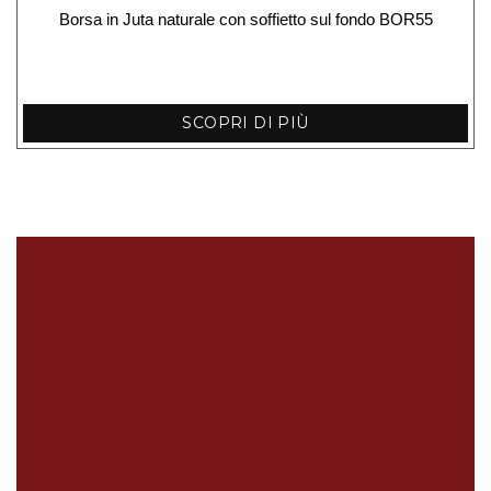
Borsa in Juta naturale con soffietto sul fondo BOR55
SCOPRI DI PIÙ