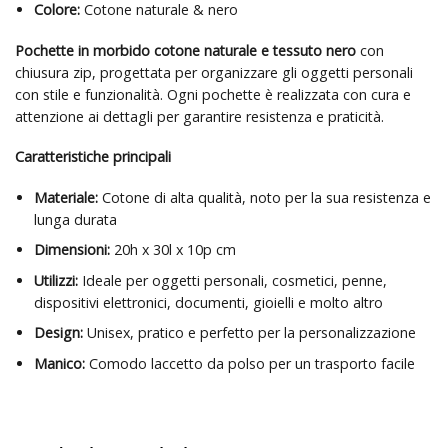
Colore:
Cotone naturale & nero
Pochette in morbido cotone naturale e tessuto nero
con
chiusura zip, progettata per organizzare gli oggetti personali
con stile e funzionalità. Ogni pochette è realizzata con cura e
attenzione ai dettagli per garantire resistenza e praticità.
Caratteristiche principali
Materiale:
Cotone di alta qualità, noto per la sua resistenza e
lunga durata
Dimensioni:
20h x 30l x 10p cm
Utilizzi:
Ideale per oggetti personali, cosmetici, penne,
dispositivi elettronici, documenti, gioielli e molto altro
Design:
Unisex, pratico e perfetto per la personalizzazione
Manico:
Comodo laccetto da polso per un trasporto facile