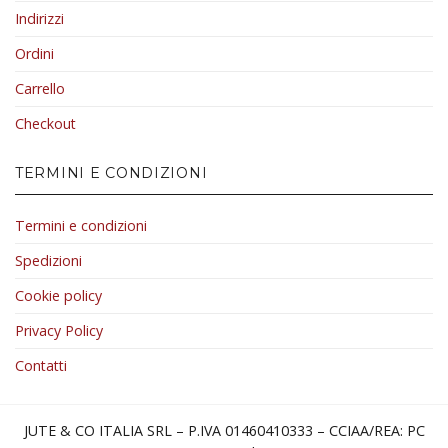
Indirizzi
Ordini
Carrello
Checkout
TERMINI E CONDIZIONI
Termini e condizioni
Spedizioni
Cookie policy
Privacy Policy
Contatti
JUTE & CO ITALIA SRL – P.IVA 01460410333 – CCIAA/REA: PC