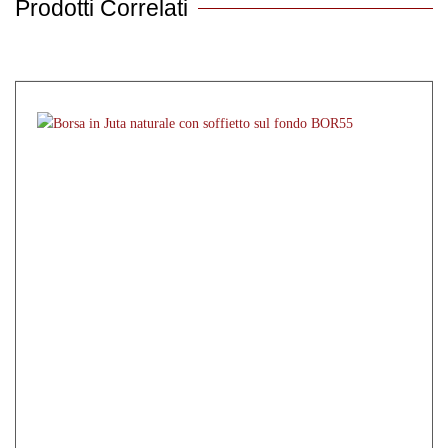
Prodotti Correlati