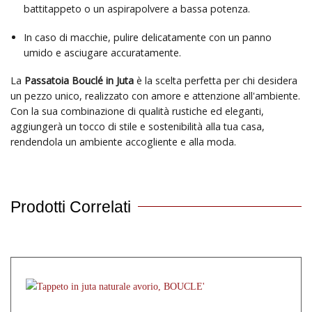
battitappeto o un aspirapolvere a bassa potenza.
In caso di macchie, pulire delicatamente con un panno
umido e asciugare accuratamente.
La
Passatoia Bouclé in Juta
è la scelta perfetta per chi desidera
un pezzo unico, realizzato con amore e attenzione all'ambiente.
Con la sua combinazione di qualità rustiche ed eleganti,
aggiungerà un tocco di stile e sostenibilità alla tua casa,
rendendola un ambiente accogliente e alla moda.
Prodotti Correlati