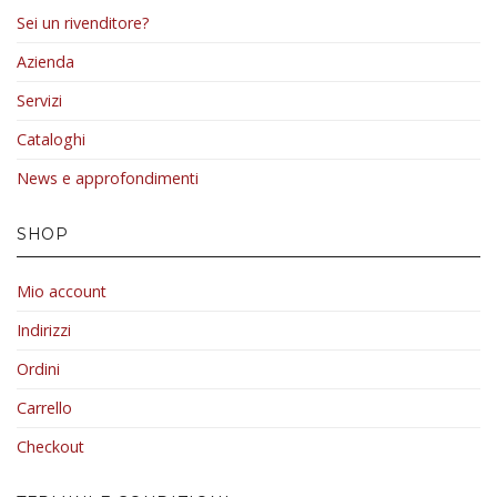
Sei un rivenditore?
Azienda
Servizi
Cataloghi
News e approfondimenti
SHOP
Mio account
Indirizzi
Ordini
Carrello
Checkout