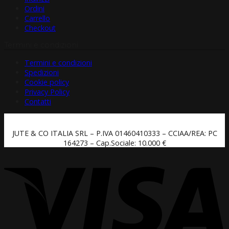
Ordini
Carrello
Checkout
Termini e condizioni
Termini e condizioni
Spedizioni
Cookie policy
Privacy Policy
Contatti
JUTE & CO ITALIA SRL – P.IVA 01460410333 – CCIAA/REA: PC
164273 – Cap.Sociale: 10.000 €