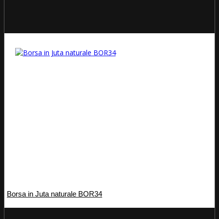
Borsa in Juta naturale BOR34