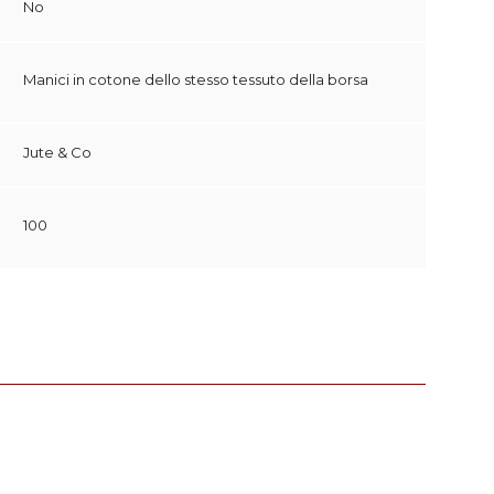
No
Manici in cotone dello stesso tessuto della borsa
Jute & Co
100