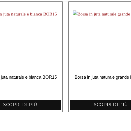
 juta naturale e bianca BOR15
Borsa in juta naturale gran
SCOPRI DI PIÙ
SCOPRI DI PIÙ