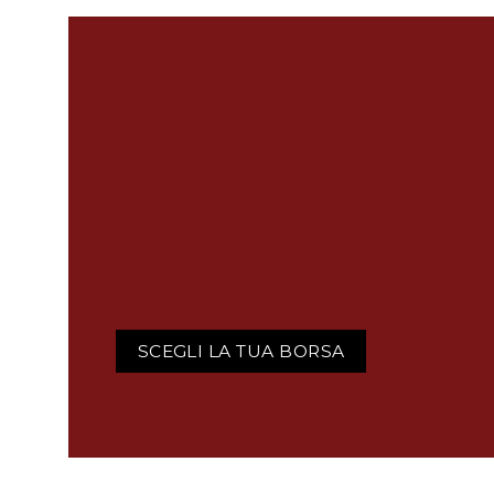
SCEGLI LA TUA BORSA