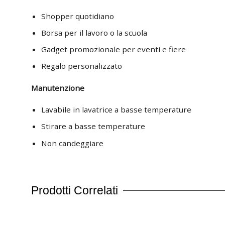
Shopper quotidiano
Borsa per il lavoro o la scuola
Gadget promozionale per eventi e fiere
Regalo personalizzato
Manutenzione
Lavabile in lavatrice a basse temperature
Stirare a basse temperature
Non candeggiare
Prodotti Correlati