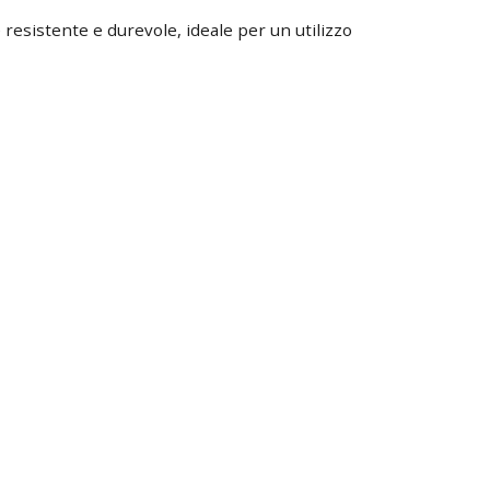
resistente e durevole, ideale per un utilizzo