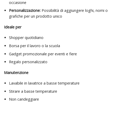
occasione
Personalizzazione:
Possibilità di aggiungere loghi, nomi o
grafiche per un prodotto unico
Ideale per
Shopper quotidiano
Borsa per il lavoro o la scuola
Gadget promozionale per eventi e fiere
Regalo personalizzato
Manutenzione
Lavabile in lavatrice a basse temperature
Stirare a basse temperature
Non candeggiare