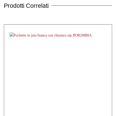
Prodotti Correlati