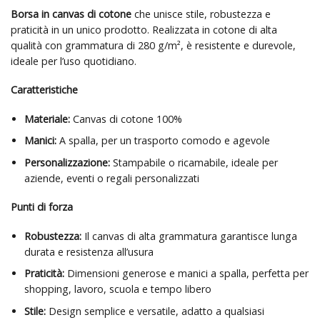
Borsa in canvas di cotone
che unisce stile, robustezza e
praticità in un unico prodotto. Realizzata in cotone di alta
qualità con grammatura di 280 g/m², è resistente e durevole,
ideale per l’uso quotidiano.
Caratteristiche
Materiale:
Canvas di cotone 100%
Manici:
A spalla, per un trasporto comodo e agevole
Personalizzazione:
Stampabile o ricamabile, ideale per
aziende, eventi o regali personalizzati
Punti di forza
Robustezza:
Il canvas di alta grammatura garantisce lunga
durata e resistenza all’usura
Praticità:
Dimensioni generose e manici a spalla, perfetta per
shopping, lavoro, scuola e tempo libero
Stile:
Design semplice e versatile, adatto a qualsiasi