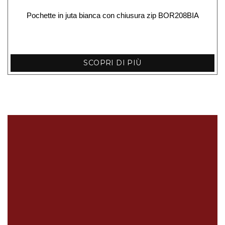
Pochette in juta bianca con chiusura zip BOR208BIA
SCOPRI DI PIÙ