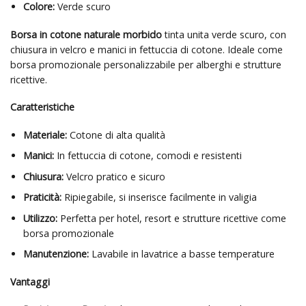
Colore:
Verde scuro
Borsa in cotone naturale morbido
tinta unita verde scuro, con
chiusura in velcro e manici in fettuccia di cotone. Ideale come
borsa promozionale personalizzabile per alberghi e strutture
ricettive.
Caratteristiche
Materiale:
Cotone di alta qualità
Manici:
In fettuccia di cotone, comodi e resistenti
Chiusura:
Velcro pratico e sicuro
Praticità:
Ripiegabile, si inserisce facilmente in valigia
Utilizzo:
Perfetta per hotel, resort e strutture ricettive come
borsa promozionale
Manutenzione:
Lavabile in lavatrice a basse temperature
Vantaggi