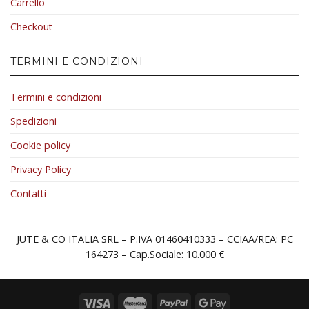
Carrello
Checkout
TERMINI E CONDIZIONI
Termini e condizioni
Spedizioni
Cookie policy
Privacy Policy
Contatti
JUTE & CO ITALIA SRL – P.IVA 01460410333 – CCIAA/REA: PC
164273 – Cap.Sociale: 10.000 €