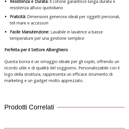
Resistenza e Durata:
Il cotone garantisce lunga durata e
resistenza all’uso quotidiano
Praticità:
Dimensioni generose ideali per oggetti personali,
teli mare e accessori
Facile Manutenzione:
Lavabile in lavatrice a basse
temperature per una gestione semplice
Perfetta per il Settore Alberghiero
Questa borsa è un omaggio ideale per gli ospiti, offrendo un
ricordo utile e di qualità del soggiorno. Personalizzabile con il
logo della struttura, rappresenta un efficace strumento di
marketing e un gadget molto apprezzato.
Prodotti Correlati