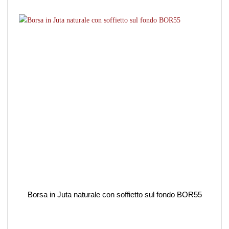
Borsa in Juta naturale con soffietto sul fondo BOR55