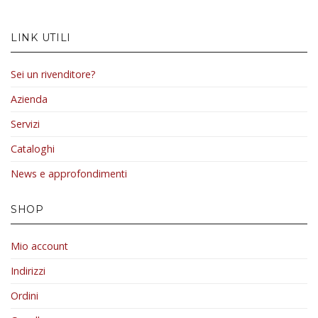
LINK UTILI
Sei un rivenditore?
Azienda
Servizi
Cataloghi
News e approfondimenti
SHOP
Mio account
Indirizzi
Ordini