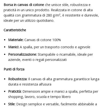
Borsa in canvas di cotone
che unisce stile, robustezza e
praticità in un unico prodotto. Realizzata in cotone di alta
qualità con grammatura di 280 g/m², è resistente e durevole,
ideale per un utilizzo quotidiano.
Caratteristiche
Materiale:
Canvas di cotone 100%
Manici:
A spalla, per un trasporto comodo e agevole
Personalizzazione:
Stampabile o ricamabile, ideale per
aziende, eventi o regali personalizzati
Punti di forza
Robustezza:
Il canvas di alta grammatura garantisce lunga
durata e resistenza all’usura
Praticità:
Dimensioni ampie e manici a spalla, perfetta per
shopping, lavoro, scuola e tempo libero
Stile:
Design semplice e versatile, facilmente abbinabile a