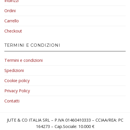
Indirizzi
Ordini
Carrello
Checkout
TERMINI E CONDIZIONI
Termini e condizioni
Spedizioni
Cookie policy
Privacy Policy
Contatti
JUTE & CO ITALIA SRL – P.IVA 01460410333 – CCIAA/REA: PC
164273 – Cap.Sociale: 10.000 €