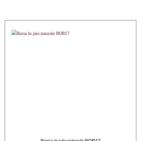
Borsa in juta naturale BOR17