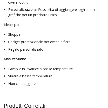
diversi outfit
Personalizzazione:
Possibilità di aggiungere loghi, nomi o
grafiche per un prodotto unico
Ideale per
Shopper
Gadget promozionale per eventi e fiere
Regalo personalizzato
Manutenzione
Lavabile in lavatrice a basse temperature
Stirare a basse temperature
Non candeggiare
Prodotti Correlati