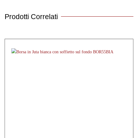
Prodotti Correlati