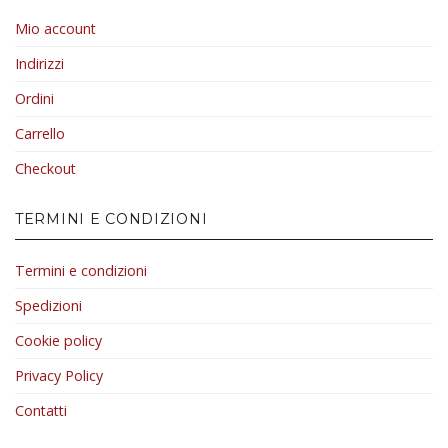
Mio account
Indirizzi
Ordini
Carrello
Checkout
TERMINI E CONDIZIONI
Termini e condizioni
Spedizioni
Cookie policy
Privacy Policy
Contatti